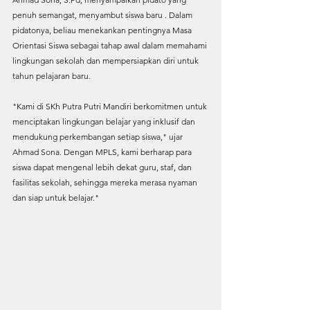
penuh semangat, menyambut siswa baru . Dalam 
pidatonya, beliau menekankan pentingnya Masa 
Orientasi Siswa sebagai tahap awal dalam memahami 
lingkungan sekolah dan mempersiapkan diri untuk 
tahun pelajaran baru.
"Kami di SKh Putra Putri Mandiri berkomitmen untuk 
menciptakan lingkungan belajar yang inklusif dan 
mendukung perkembangan setiap siswa," ujar 
Ahmad Sona. Dengan MPLS, kami berharap para 
siswa dapat mengenal lebih dekat guru, staf, dan 
fasilitas sekolah, sehingga mereka merasa nyaman 
dan siap untuk belajar."