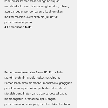
komunikasi. Pemeriksaan telinga bertujuan 
mendeteksi kotoran telinga yang berlebih, infeksi, 
atau gangguan pendengaran. Jika ditemukan 
indikasi masalah, siswa akan dirujuk untuk 
pemeriksaan lanjutan.
4. Pemeriksaan Mata
Pemeriksaan Kesehatan Siswa SKh Putra Putri 
Mandiri oleh Tim Medis Puskesmas Ciputat. 
Pemeriksaan mata membantu mendeteksi gangguan 
penglihatan seperti rabun jauh atau rabun dekat. 
Masalah penglihatan yang tidak terdeteksi dapat 
mempengaruhi prestasi belajar. Dengan 
pemeriksaan ini, anak yang membutuhkan bantuan 