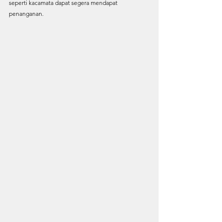
seperti kacamata dapat segera mendapat 
penanganan.