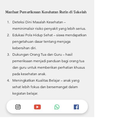
Manfaat Pemeriksaan Kesehatan Rutin di Sekolah
Deteksi Dini Masalah Kesehatan – 
meminimalisir risiko penyakit yang lebih serius.
Edukasi Pola Hidup Sehat – siswa mendapatkan 
pengetahuan dasar tentang menjaga 
kebersihan diri.
Dukungan Orang Tua dan Guru – hasil 
pemeriksaan menjadi panduan bagi orang tua 
dan guru untuk memberikan perhatian khusus 
pada kesehatan anak.
Meningkatkan Kualitas Belajar – anak yang 
sehat lebih fokus dan bersemangat dalam 
kegiatan belajar.