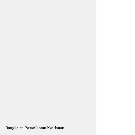
Rangkaian Pemeriksaan Kesehatan