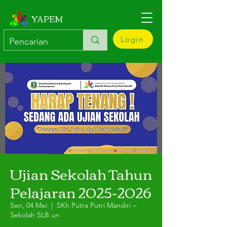
YAPEM
Login
Ujian Sekolah Tahun
Pelajaran 2025-2026
Sen, 04 Mei
  |  
SKh Putra Putri Mandiri –
Sekolah SLB un